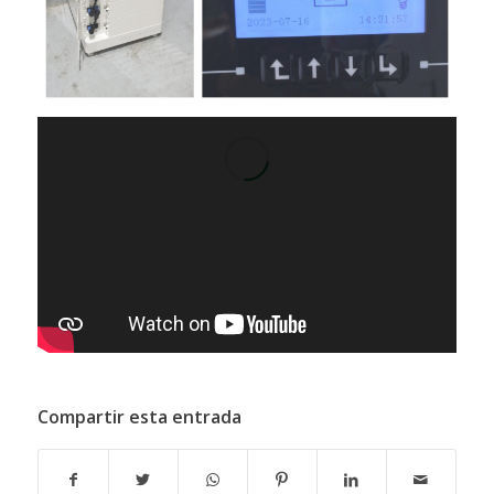
Compartir esta entrada