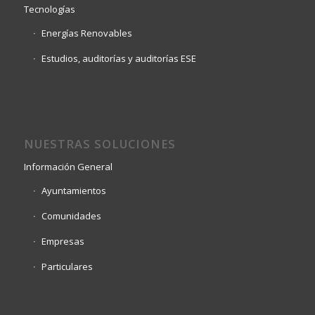
Tecnologías
Energías Renovables
Estudios, auditorías y auditorías ESE
NUESTRAS SOLUCIONES
Información General
Ayuntamientos
Comunidades
Empresas
Particulares