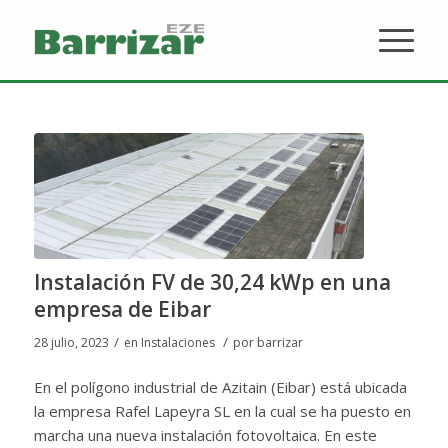
Instalación FV de 30,24 kWp en una
empresa de Eibar
/
/
28 julio, 2023
en
Instalaciones
por
barrizar
En el polígono industrial de Azitain (Eibar) está ubicada
la empresa Rafel Lapeyra SL en la cual se ha puesto en
marcha una nueva instalación fotovoltaica. En este