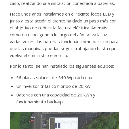
caso, realizando una instalación conectada a baterías.
Hace unos años instalamos en el recinto focos LED y
junto a esta acción el cliente ha dado un paso más con
el objetivo de reducir la factura eléctrica. Además,
como en el polígono a lo largo del año se va la luz
varias veces, las baterías funcionan como back-up para
que las máquinas puedan seguir trabajando hasta que
vuelva el suministro eléctrico.
Por lo tanto, se han instalado los siguientes equipos:
56 placas solares de 540 Wp cada una
Un inversor trifásico híbrido de 20 kW
Baterías con una capacidad de 20 kWh y
funcionamiento back-up