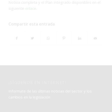
Noticia completa y el Plan Integrado disponibles en el
siguiente
enlace
.
Compartir esta entrada
¡SÍGUENOS EN INTERNET!
Informate de las últimas noticias del sector y los
cambios en la legislación