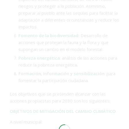
riesgos y proteger a la población. Asimismo,
preparar al pueblo ante las sequías para facilitar la
adaptación a diferentes circunstancias y reducir los
impactos.
Fomento de la biodiversidad:
Desarrollo de
acciones que protejan la fauna y la flora y que
supongan un cambio en el modelo forestal.
Pobreza energética
: análisis de las acciones para
reducir la pobreza energética.
Formación, información y sensibilización
: para
fomentar la participación ciudadana.
Los objetivos que se pretenden alcanzar con las
acciones propuestas para 2030 son los siguientes:
OBJETIVOS DE MITIGACIÓN DEL CAMBIO CLIMÁTICO
A nivel municipal: