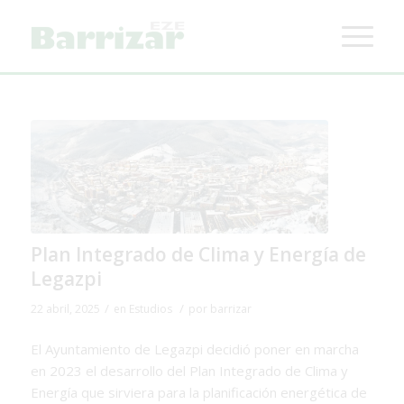
Plan Integrado de Clima y Energía de
Legazpi
/
/
22 abril, 2025
en
Estudios
por
barrizar
El Ayuntamiento de Legazpi decidió poner en marcha
en 2023 el desarrollo del Plan Integrado de Clima y
Energía que sirviera para la planificación energética de