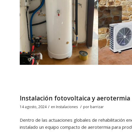
Instalación fotovoltaica y aerotermia
/
/
14 agosto, 2024
en
Instalaciones
por
barrizar
Dentro de las actuaciones globales de rehabilitación en
instalado un equipo compacto de aerotermia para produc