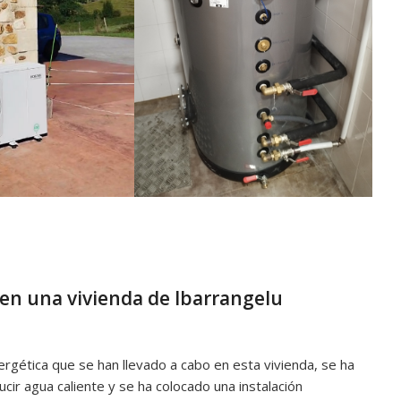
 en una vivienda de Ibarrangelu
ergética que se han llevado a cabo en esta vivienda, se ha
ir agua caliente y se ha colocado una instalación