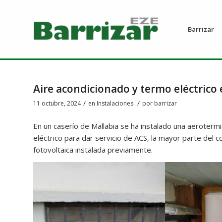
Barrizar
Aire acondicionado y termo eléctrico 
/
/
11 octubre, 2024
en
Instalaciones
por
barrizar
En un caserío de Mallabia se ha instalado una aerotermia
eléctrico para dar servicio de ACS, la mayor parte del
fotovoltaica instalada previamente.