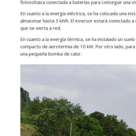
fotovoltaica conectada a baterías para conseguir una 
En cuanto a la energía eléctrica, se ha colocado una in
almacenar hasta 5 kWh. El inversor estará conectado a
que se vierta a red.
En cuanto a la energía térmica, se ha instalado un suelo
compacto de aerotermia de 10 kW. Por otro lado, para l
una pequeña bomba de calor.