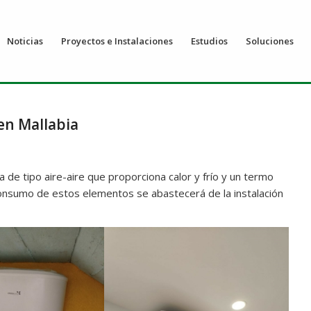
Noticias
Proyectos e Instalaciones
Estudios
Soluciones
en Mallabia
 de tipo aire-aire que proporciona calor y frío y un termo
 consumo de estos elementos se abastecerá de la instalación