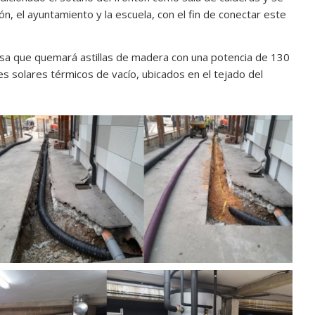
n, el ayuntamiento y la escuela, con el fin de conectar este
masa que quemará astillas de madera con una potencia de 130
s solares térmicos de vacío, ubicados en el tejado del