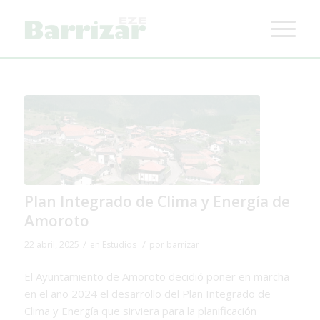
Plan Integrado de Clima y Energía de
Amoroto
/
/
22 abril, 2025
en
Estudios
por
barrizar
El Ayuntamiento de Amoroto decidió poner en marcha
en el año 2024 el desarrollo del Plan Integrado de
Clima y Energía que sirviera para la planificación