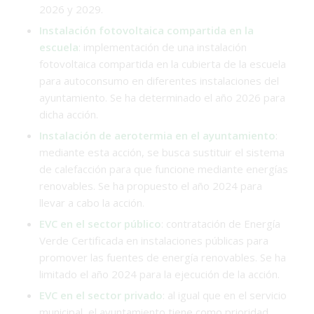
2026 y 2029.
Instalación fotovoltaica compartida en la
escuela
: implementación de una instalación
fotovoltaica compartida en la cubierta de la escuela
para autoconsumo en diferentes instalaciones del
ayuntamiento. Se ha determinado el año 2026 para
dicha acción.
Instalación de aerotermia en el ayuntamiento
:
mediante esta acción, se busca sustituir el sistema
de calefacción para que funcione mediante energías
renovables. Se ha propuesto el año 2024 para
llevar a cabo la acción.
EVC en el sector público
: contratación de Energía
Verde Certificada en instalaciones públicas para
promover las fuentes de energía renovables. Se ha
limitado el año 2024 para la ejecución de la acción.
EVC en el sector privado
: al igual que en el servicio
municipal, el ayuntamiento tiene como prioridad