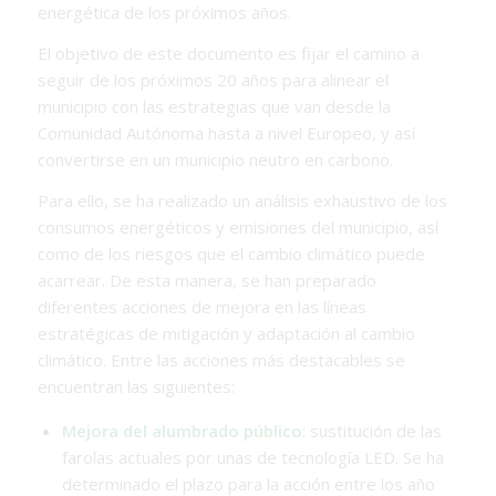
energética de los próximos años.
El objetivo de este documento es fijar el camino a
seguir de los próximos 20 años para alinear el
municipio con las estrategias que van desde la
Comunidad Autónoma hasta a nivel Europeo, y así
convertirse en un municipio neutro en carbono.
Para ello, se ha realizado un análisis exhaustivo de los
consumos energéticos y emisiones del municipio, así
como de los riesgos que el cambio climático puede
acarrear. De esta manera, se han preparado
diferentes acciones de mejora en las líneas
estratégicas de mitigación y adaptación al cambio
climático. Entre las acciones más destacables se
encuentran las siguientes:
Mejora del alumbrado público
: sustitución de las
farolas actuales por unas de tecnología LED. Se ha
determinado el plazo para la acción entre los año