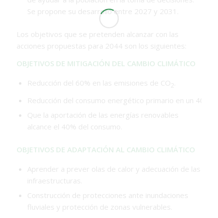
Se propone su desarrollo entre 2027 y 2031.
Los objetivos que se pretenden alcanzar con las
acciones propuestas para 2044 son los siguientes:
OBJETIVOS DE MITIGACIÓN DEL CAMBIO CLIMÁTICO
Reducción del 60% en las emisiones de CO
.
2
Reducción del consumo energético primario en un 40%.
Que la aportación de las energías renovables
alcance el 40% del consumo.
OBJETIVOS DE ADAPTACIÓN AL CAMBIO CLIMÁTICO
Aprender a prever olas de calor y adecuación de las
infraestructuras.
Construcción de protecciones ante inundaciones
fluviales y protección de zonas vulnerables.