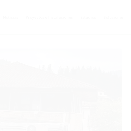
Noticias
Proyectos e Instalaciones
Estudios
Soluciones