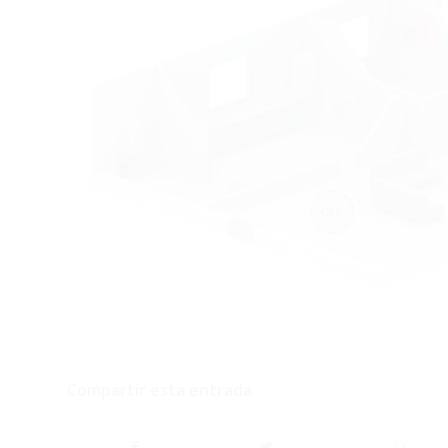
Compartir esta entrada