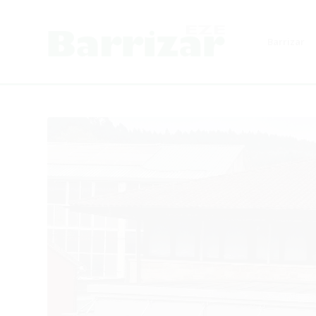
Barrizar