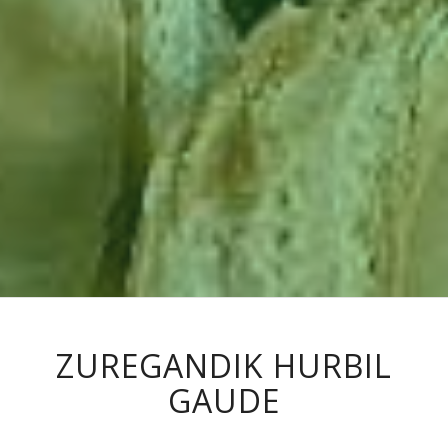
ZUREGANDIK HURBIL
GAUDE